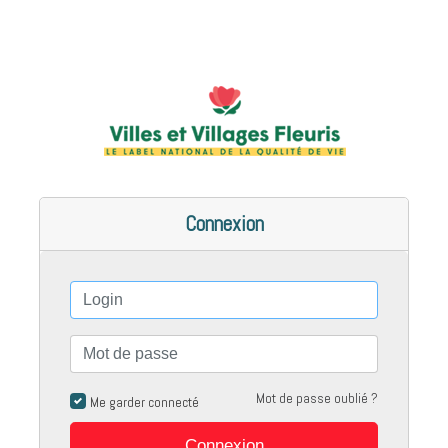
Connexion
Login
Mot
de
passe
Mot de passe oublié ?
Me garder connecté
Connexion